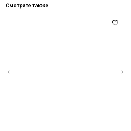
Смотрите также